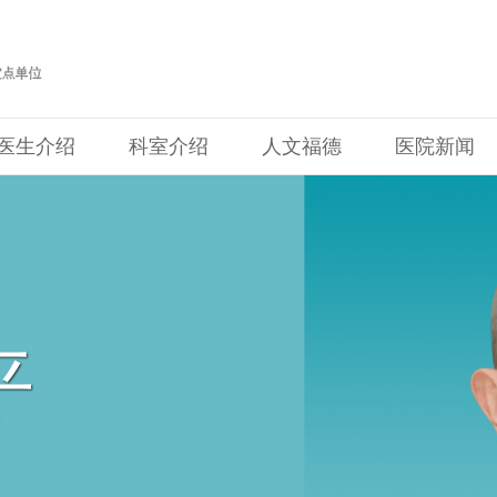
医生介绍
科室介绍
人文福德
医院新闻
平