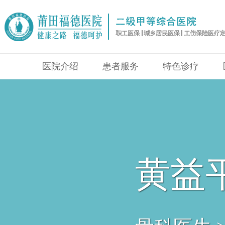
医院介绍
患者服务
特色诊疗
黄益