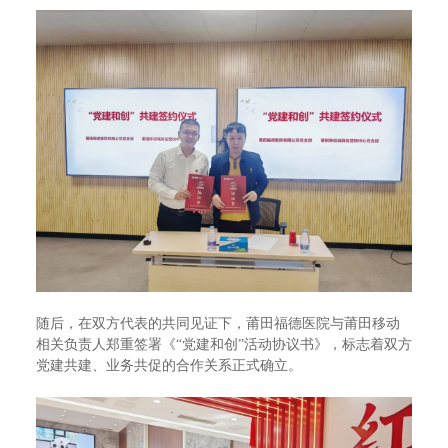
随后，在双方代表的共同见证下，莆田福德医院与莆田移动
相关负责人郑重签署《“党建和创”活动协议书》，标志着双方
党建共建、业务共促的合作关系正式确立。