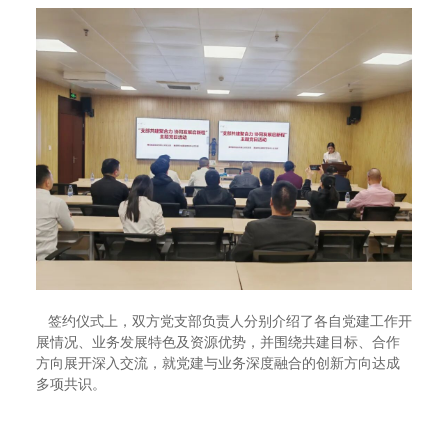
签约仪式上，双方党支部负责人分别介绍了各自党建工作开
展情况、业务发展特色及资源优势，并围绕共建目标、合作
方向展开深入交流，就党建与业务深度融合的创新方向达成
多项共识。