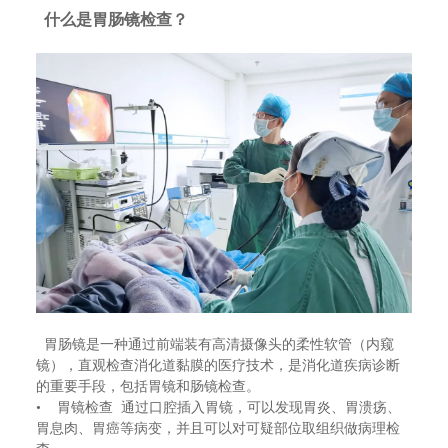
什么是胃肠镜检查？
胃肠镜是一种通过前端装有高清摄像头的柔性软管（内窥
镜），直观检查消化道黏膜的医疗技术，是消化道疾病诊断
的重要手段，包括胃镜和肠镜检查。
• 胃镜检查 通过口腔插入胃镜，可以发现胃炎、胃溃疡、
胃息肉、胃癌等病变，并且可以对可疑部位取组织做病理检