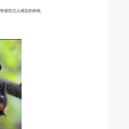
没有报告过人感染的病例。