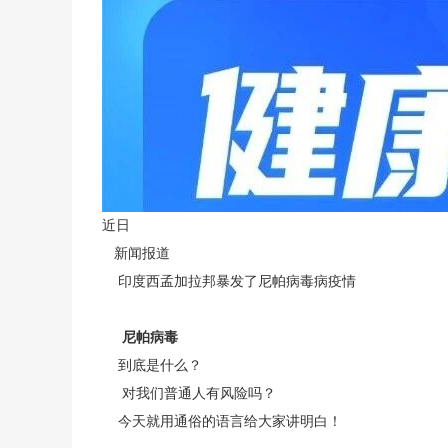
近日
新闻报道
印度西孟加拉邦暴发了尼帕病毒病疫情
尼帕病毒
到底是什么？
对我们普通人有风险吗？
今天就用通俗的语言给大家讲明白！