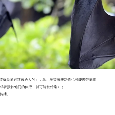
疫情就是通过猪传给人的），马、羊等家养动物也可能携带病毒；
，或者接触他们的体液，就可能被传染）；
）传播。