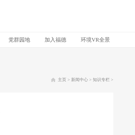
党群园地
加入福德
环境VR全景
主页
>
新闻中心
>
知识专栏
>