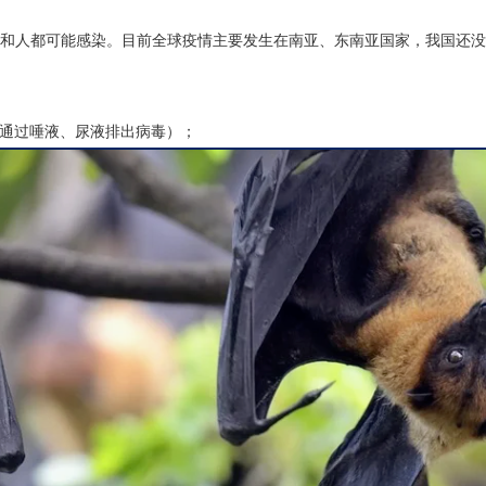
物和人都可能感染。目前全球疫情主要发生在南亚、东南亚国家，我国还
会通过唾液、尿液排出病毒）；