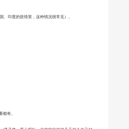
拉国、印度的疫情里，这种情况很常见）。
到重都有。