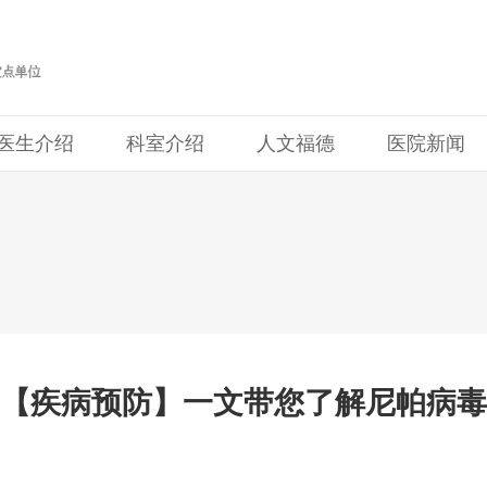
医生介绍
科室介绍
人文福德
医院新闻
【疾病预防】一文带您了解尼帕病毒