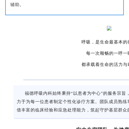
辅助。
呼吸，是生命最基本的
每一次顺畅的一呼一
都承载着生命的活力与
福德呼吸内科始终秉持
“以患者为中心”的服务宗旨
力于为每一位患者制定个性化诊疗方案。团队成员熟练
借丰富的临床经验和应急处理能力，筑起守护基层群众