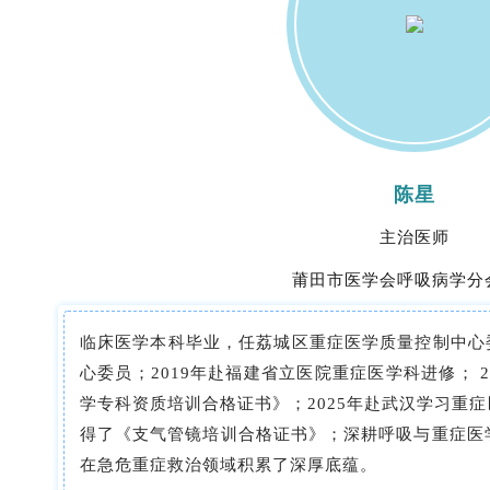
陈星
主治医师
莆田市医学会呼吸病学分
临床医学本科毕业，任荔城区重症医学质量控制中心
心委员；
2019年赴福建省立医院重症医学科进修； 
学专科资质培训合格证书》；2025年赴武汉学习重
得了《支气管镜培训合格证书》；深耕呼吸与重症医
在急危重症救治领域积累了深厚底蕴。