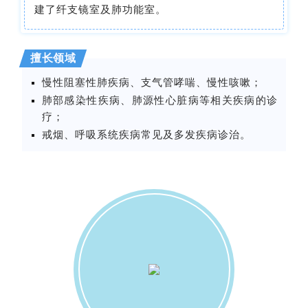
建了纤支镜室及肺功能室。
擅长领域
慢性阻塞性肺疾病、
支气管哮喘
、慢性咳嗽；
肺部感染性疾病、肺源性心脏病等相关疾病的诊
疗；
戒烟、呼吸系统疾病常见及多发疾病诊治。