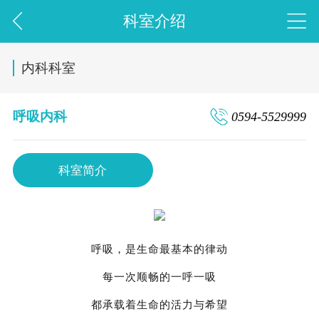
科室介绍
内科科室
呼吸内科
0594-5529999
科室简介
呼吸，是生命最基本的律动
每一次顺畅的一呼一吸
都承载着生命的活力与希望