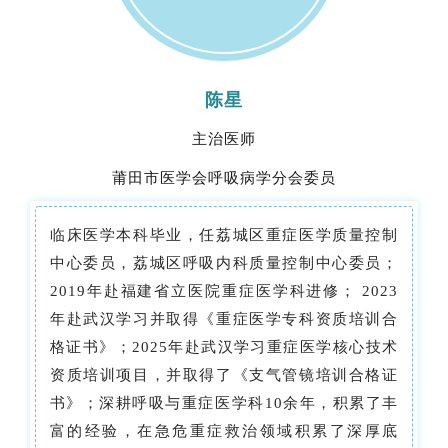
陈星
主治医师
莆田市医学会呼吸病学分会委员
临床医学本科毕业，任荔城区重症医学质量控制
中心委员，荔城区呼吸内科质量控制中心委员；
2019年赴福建省立医院重症医学科进修； 2023
年赴武汉学习并取得《重症医学专科资质培训合
格证书》；2025年赴武汉学习重症医学核心技术
资质培训项目，并取得了《支气管镜培训合格证
书》；深耕呼吸与重症医学科10余年，积累了丰
富的经验，在急危重症救治领域积累了深厚底