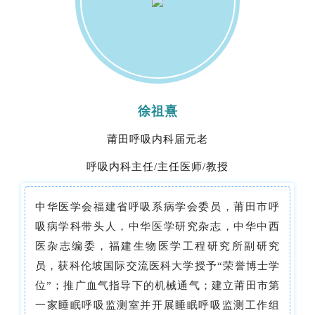
徐祖熹
莆田呼吸内科届元老
呼吸内科主任
/主任医师/教授
中华医学会福建省呼吸系病学会委员，莆田市呼
吸病学科带头人，中华医学研究杂志，中华中西
医杂志编委，福建生物医学工程研究所副研究
员，获科伦坡国际交流医科大学授予
“荣誉博士学
位”；推广血气指导下的
机械通气
；建立莆田市第
一家睡眠呼吸监测室并开展睡眠呼吸监测工作组