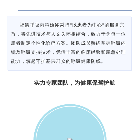
福德呼吸内科始终秉持
“以患者为中心”的服务宗
旨，将先进技术与人文关怀相结合，致力于为每一位
患者制定个性化诊疗方案。团队成员熟练掌握呼吸内
镜及
呼吸支持技术
，凭借丰富的临床经验和应急处理
能力，筑起守护基层群众的呼吸健康防线。
实力专家团队，为健康保驾护航